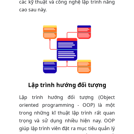
các kỹ thuật và công nghệ lập trình nâng
cao sau này.
Lập trình hướng đối tượng
Lập trình hướng đối tượng (Object
oriented programming - OOP) là một
trong những kĩ thuật lập trình rất quan
trọng và sử dụng nhiều hiện nay. OOP
giúp lập trình viên đặt ra mục tiêu quản lý