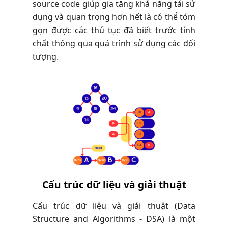
source code giúp gia tăng khả năng tái sử
dụng và quan trọng hơn hết là có thể tóm
gọn được các thủ tục đã biết trước tính
chất thông qua quá trình sử dụng các đối
tượng.
Cấu trúc dữ liệu và giải thuật
Cấu trúc dữ liệu và giải thuật (Data
Structure and Algorithms - DSA) là một