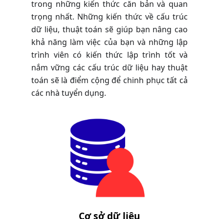
trong những kiến thức căn bản và quan
trọng nhất. Những kiến thức về cấu trúc
dữ liệu, thuật toán sẽ giúp bạn nâng cao
khả năng làm việc của bạn và những lập
trình viên có kiến thức lập trình tốt và
nắm vững các cấu trúc dữ liệu hay thuật
toán sẽ là điểm cộng để chinh phục tất cả
các nhà tuyển dụng.
Cơ sở dữ liệu