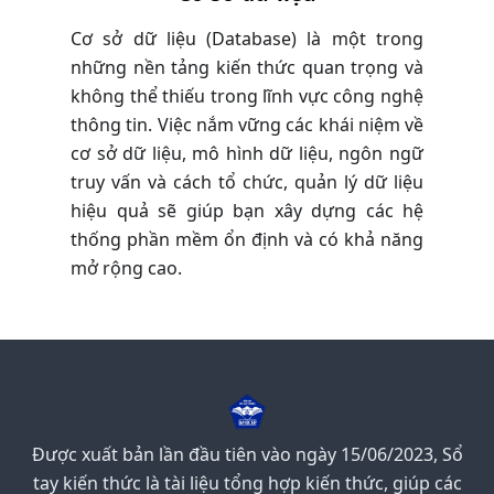
Cơ sở dữ liệu (Database) là một trong
những nền tảng kiến thức quan trọng và
không thể thiếu trong lĩnh vực công nghệ
thông tin. Việc nắm vững các khái niệm về
cơ sở dữ liệu, mô hình dữ liệu, ngôn ngữ
truy vấn và cách tổ chức, quản lý dữ liệu
hiệu quả sẽ giúp bạn xây dựng các hệ
thống phần mềm ổn định và có khả năng
mở rộng cao.
Được xuất bản lần đầu tiên vào ngày 15/06/2023, Sổ
tay kiến thức là tài liệu tổng hợp kiến thức, giúp các