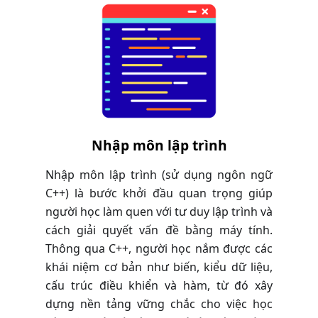
Nhập môn lập trình
Nhập môn lập trình (sử dụng ngôn ngữ
C++) là bước khởi đầu quan trọng giúp
người học làm quen với tư duy lập trình và
cách giải quyết vấn đề bằng máy tính.
Thông qua C++, người học nắm được các
khái niệm cơ bản như biến, kiểu dữ liệu,
cấu trúc điều khiển và hàm, từ đó xây
dựng nền tảng vững chắc cho việc học